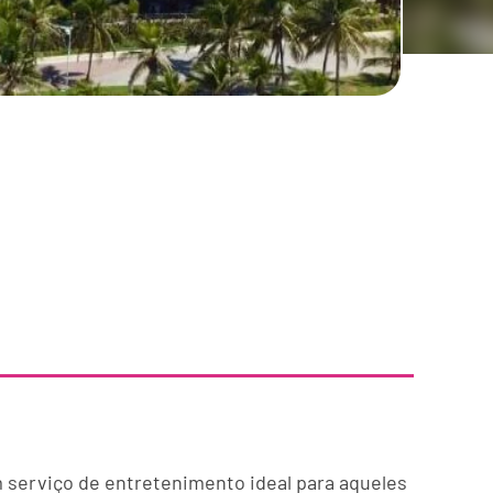
m serviço de entretenimento ideal para aqueles