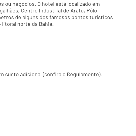
s ou negócios. O hotel está localizado em
alhães, Centro Industrial de Aratu, Pólo
metros de alguns dos famosos pontos turísticos
litoral norte da Bahia.
m custo adicional (confira o Regulamento).