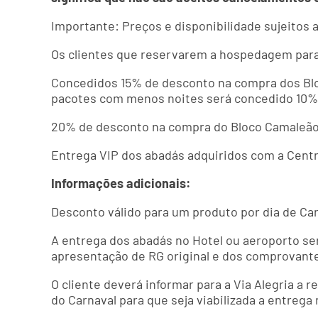
Importante: Preços e disponibilidade sujeitos 
Os clientes que reservarem a hospedagem para 
Concedidos 15% de desconto na compra dos Bloc
pacotes com menos noites será concedido 10%
20% de desconto na compra do Bloco Camaleão 
Entrega VIP dos abadás adquiridos com a Centra
Informações adicionais:
Desconto válido para um produto por dia de Ca
A entrega dos abadás no Hotel ou aeroporto se
apresentação de RG original e dos comprovant
O cliente deverá informar para a Via Alegria a 
do Carnaval para que seja viabilizada a entrega