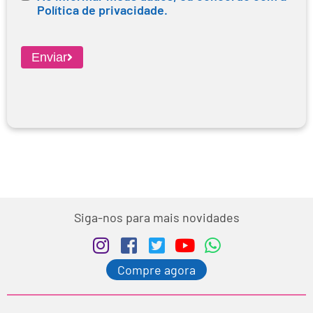
Política de privacidade.
Enviar
Siga-nos para mais novidades
Compre agora