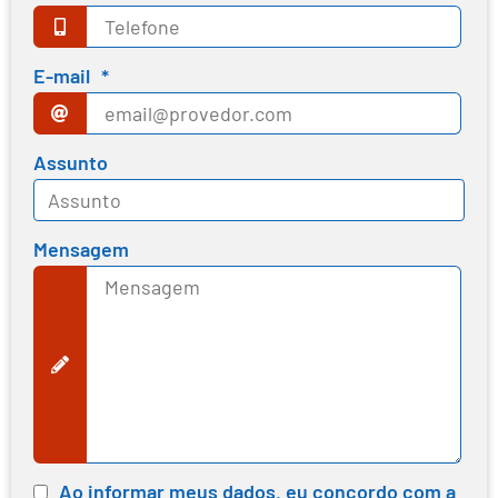
E-mail
*
Assunto
Mensagem
Ao informar meus dados, eu concordo com a