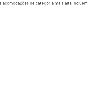
As acomodações de categoria mais alta incluem