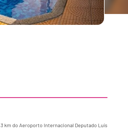
 23 km do Aeroporto Internacional Deputado Luís