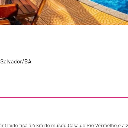
, Salvador/BA
ontraído fica a 4 km do museu Casa do Rio Vermelho e a