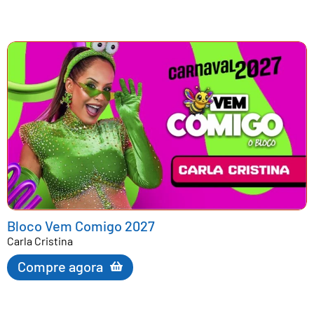
Bloco Vem Comigo 2027
Carla Cristina
Compre agora