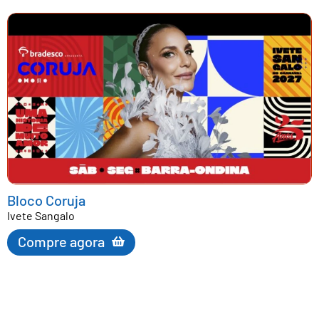
Bloco Coruja
Ivete Sangalo
Compre agora