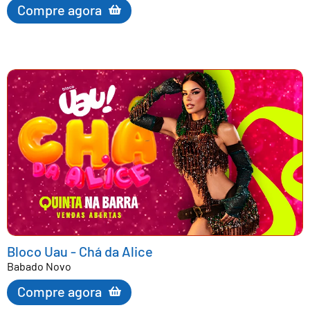
Compre agora
Bloco Uau - Chá da Alice
Babado Novo
Compre agora