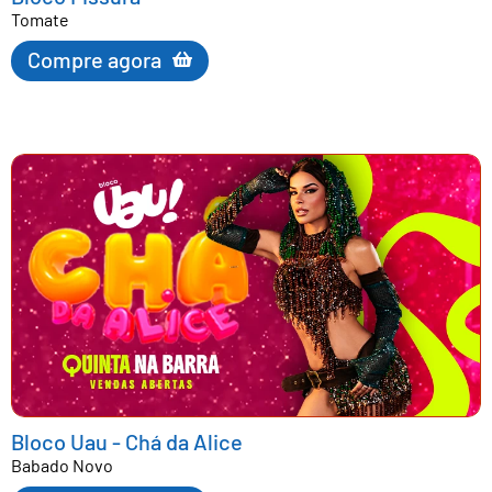
Tomate
Compre agora
Bloco Uau - Chá da Alice
Babado Novo