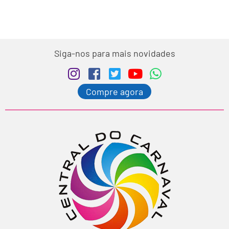
Siga-nos para mais novidades
Compre agora