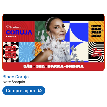
Bloco Coruja
Ivete Sangalo
Compre agora