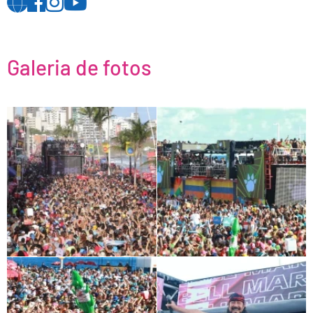
Galeria de fotos