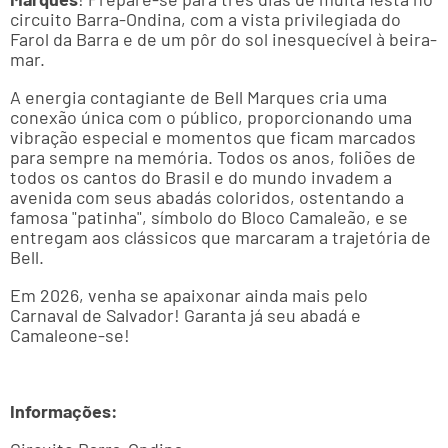
circuito Barra-Ondina, com a vista privilegiada do
Farol da Barra e de um pôr do sol inesquecível à beira-
mar.
A energia contagiante de Bell Marques cria uma
conexão única com o público, proporcionando uma
vibração especial e momentos que ficam marcados
para sempre na memória. Todos os anos, foliões de
todos os cantos do Brasil e do mundo invadem a
avenida com seus abadás coloridos, ostentando a
famosa "patinha", símbolo do Bloco Camaleão, e se
entregam aos clássicos que marcaram a trajetória de
Bell.
Em 2026, venha se apaixonar ainda mais pelo
Carnaval de Salvador! Garanta já seu abadá e
Camaleone-se!
Informações: