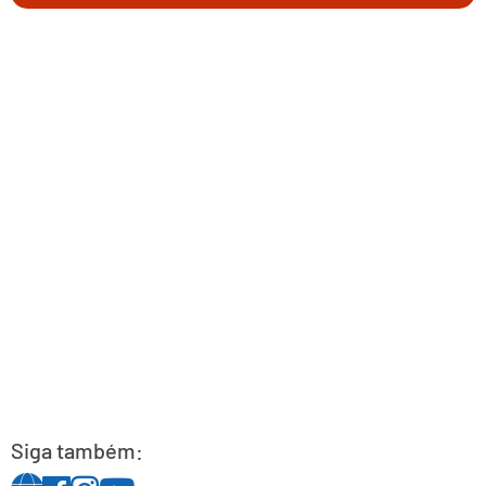
Siga também: