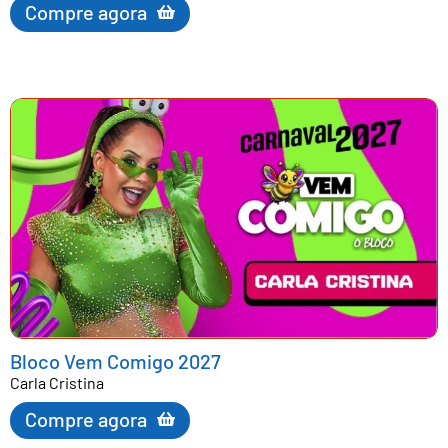
Compre agora
Bloco Vem Comigo 2027
Carla Cristina
Compre agora